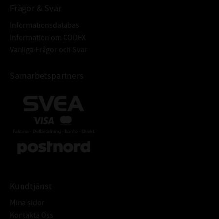
Frågor & Svar
Informationsdatabas
Information om CODEX
Vanliga Frågor och Svar
Samarbetspartners
Kundtjänst
Mina sidor
Kontakta Oss