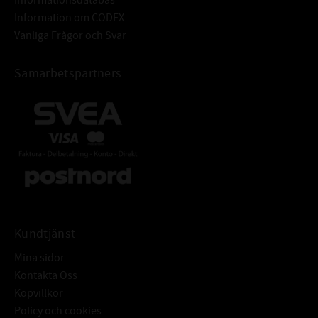
Information om CODEX
Vanliga Frågor och Svar
Samarbetspartners
Kundtjänst
Mina sidor
Kontakta Oss
Köpvillkor
Policy och cookies