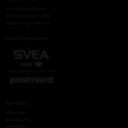
Informationsdatabas
Information om CODEX
Vanliga Frågor och Svar
Samarbetspartners
Kundtjänst
Mina sidor
Kontakta Oss
Köpvillkor