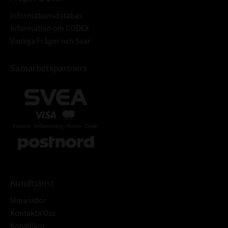
Informationsdatabas
Information om CODEX
Vanliga Frågor och Svar
Samarbetspartners
Kundtjänst
Mina sidor
Kontakta Oss
Köpvillkor