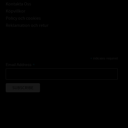
Kontakta Oss
Köpvillkor
Policy och cookies
Reklamation och retur
Subscribe
*
indicates required
*
Email Address