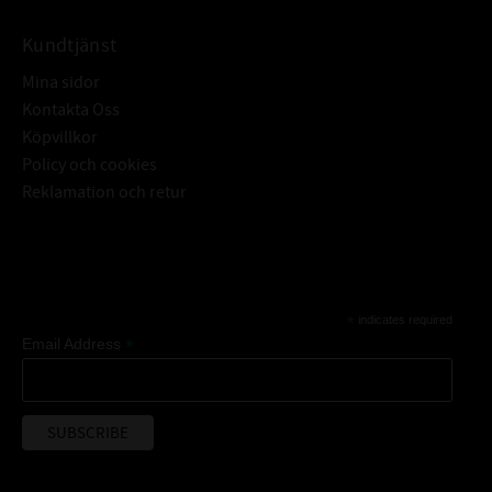
Kundtjänst
Mina sidor
Kontakta Oss
Köpvillkor
Policy och cookies
Reklamation och retur
Subscribe
*
indicates required
*
Email Address