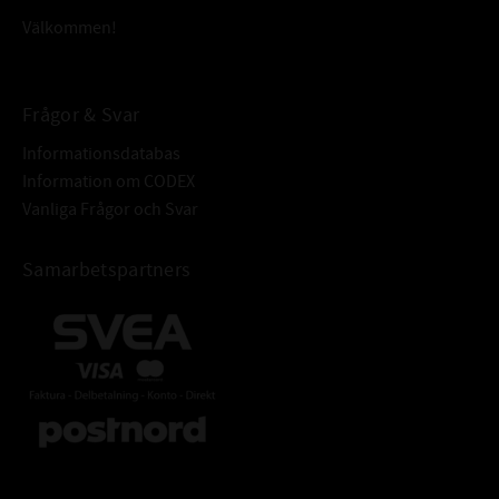
Välkommen!
Frågor & Svar
Informationsdatabas
Information om CODEX
Vanliga Frågor och Svar
Samarbetspartners