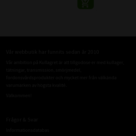
Vår webbutik har funnits sedan år 2010
Vår ambition på Kullagret är att tillgodose er med kullager,
tätningar, transmission, smörjmedel,
fordonsvårdsprodukter och mycket mer från välkända
varumärken av högsta kvalité.
Välkommen!
Frågor & Svar
Informationsdatabas