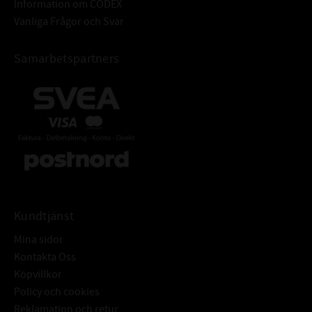
Information om CODEX
Vanliga Frågor och Svar
Samarbetspartners
Kundtjänst
Mina sidor
Kontakta Oss
Köpvillkor
Policy och cookies
Reklamation och retur