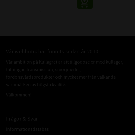
Vår webbutik har funnits sedan år 2010
Vår ambition på Kullagret är att tillgodose er med kullager,
tätningar, transmission, smörjmedel,
fordonsvårdsprodukter och mycket mer från välkända
varumärken av högsta kvalité.
Välkommen!
Frågor & Svar
Informationsdatabas