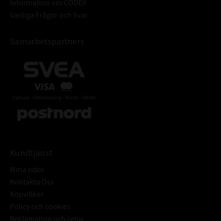
Information om CODEX
Vanliga Frågor och Svar
Samarbetspartners
Kundtjänst
Mina sidor
Kontakta Oss
Köpvillkor
Policy och cookies
Reklamation och retur