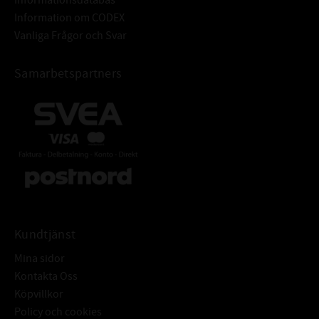
Information om CODEX
Vanliga Frågor och Svar
Samarbetspartners
Kundtjänst
Mina sidor
Kontakta Oss
Köpvillkor
Policy och cookies