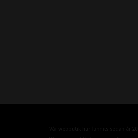
Vår webbutik har funnits sedan år 2