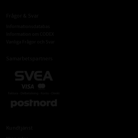
Frågor & Svar
Informationsdatabas
Information om CODEX
Vanliga Frågor och Svar
Samarbetspartners
Kundtjänst