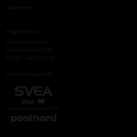
Välkommen!
Frågor & Svar
Informationsdatabas
Information om CODEX
Vanliga Frågor och Svar
Samarbetspartners