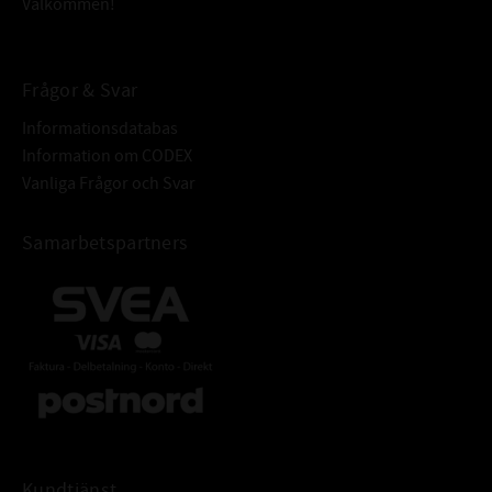
Välkommen!
Frågor & Svar
Informationsdatabas
Information om CODEX
Vanliga Frågor och Svar
Samarbetspartners
Kundtjänst