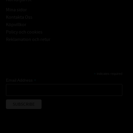
Mina sidor
Kontakta Oss
Köpvillkor
Policy och cookies
Reklamation och retur
Subscribe
*
indicates required
*
Email Address