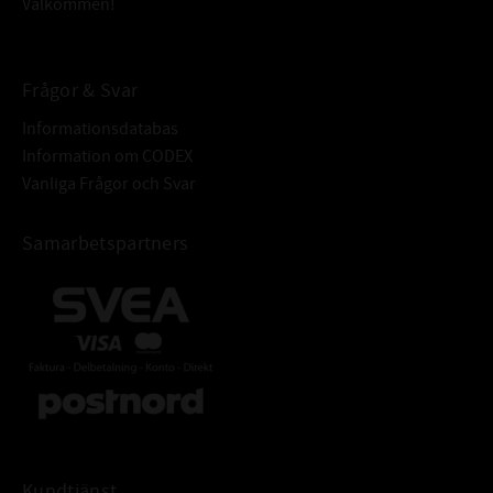
Välkommen!
Frågor & Svar
Informationsdatabas
Information om CODEX
Vanliga Frågor och Svar
Samarbetspartners
Kundtjänst