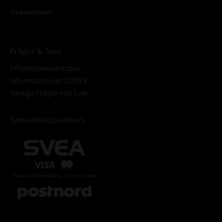
Välkommen!
Frågor & Svar
Informationsdatabas
Information om CODEX
Vanliga Frågor och Svar
Samarbetspartners