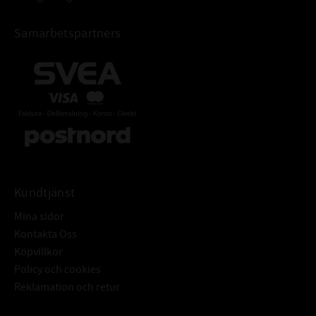
Samarbetspartners
Kundtjänst
Mina sidor
Kontakta Oss
Köpvillkor
Policy och cookies
Reklamation och retur