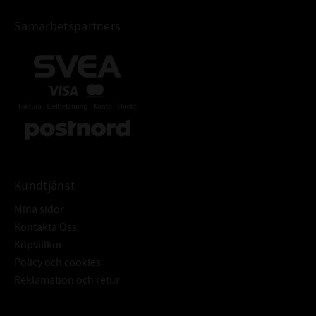
FABRIKAT:
SKF
Samarbetspartners
Kundtjänst
Mina sidor
Kontakta Oss
Köpvillkor
Policy och cookies
Reklamation och retur