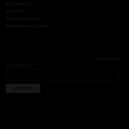
Kontakta Oss
Köpvillkor
Policy och cookies
Reklamation och retur
Subscribe
*
indicates required
*
Email Address