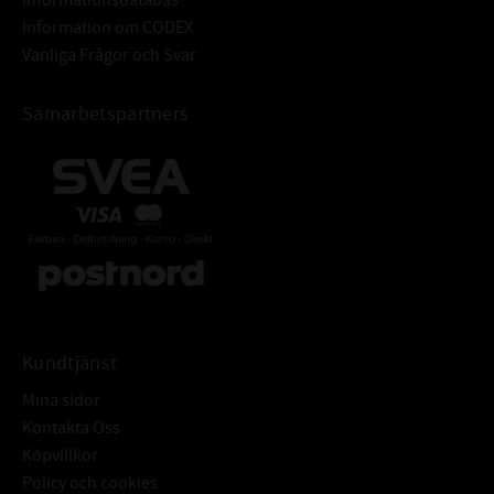
Information om CODEX
Vanliga Frågor och Svar
Samarbetspartners
Kundtjänst
Mina sidor
Kontakta Oss
Köpvillkor
Policy och cookies