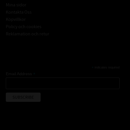
Mina sidor
Kontakta Oss
Köpvillkor
Policy och cookies
Reklamation och retur
Subscribe
*
indicates required
*
Email Address