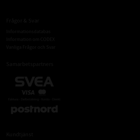
Frågor & Svar
Informationsdatabas
Information om CODEX
Vanliga Frågor och Svar
Samarbetspartners
Kundtjänst