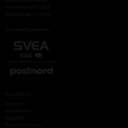
Information om CODEX
Vanliga Frågor och Svar
Samarbetspartners
Kundtjänst
Mina sidor
Kontakta Oss
Köpvillkor
Policy och cookies