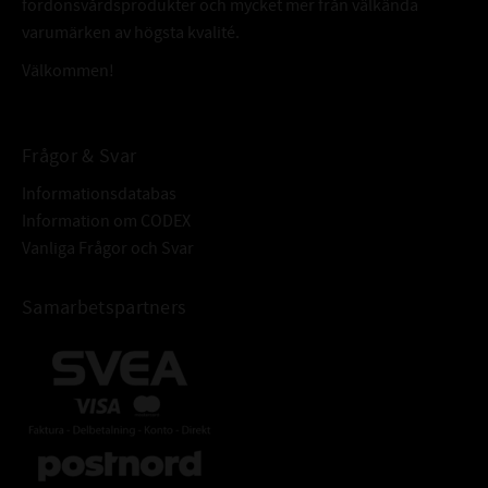
fordonsvårdsprodukter och mycket mer från välkända
varumärken av högsta kvalité.
Välkommen!
Frågor & Svar
Informationsdatabas
Information om CODEX
Vanliga Frågor och Svar
Samarbetspartners