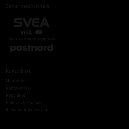
Samarbetspartners
Kundtjänst
Mina sidor
Kontakta Oss
Köpvillkor
Policy och cookies
Reklamation och retur