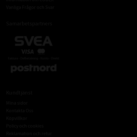
Vanliga Frågor och Svar
Samarbetspartners
Kundtjänst
Mina sidor
Kontakta Oss
Köpvillkor
Policy och cookies
Reklamation och retur