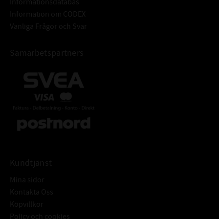
Informationsdatabas
Information om CODEX
Vanliga Frågor och Svar
Samarbetspartners
Kundtjänst
Mina sidor
Kontakta Oss
Köpvillkor
Policy och cookies