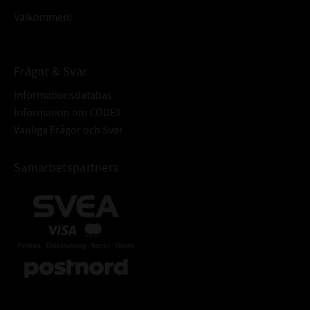
Välkommen!
Frågor & Svar
Informationsdatabas
Information om CODEX
Vanliga Frågor och Svar
Samarbetspartners