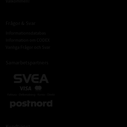
Välkommen!
Frågor & Svar
Informationsdatabas
Information om CODEX
Vanliga Frågor och Svar
Samarbetspartners
Kundtjänst