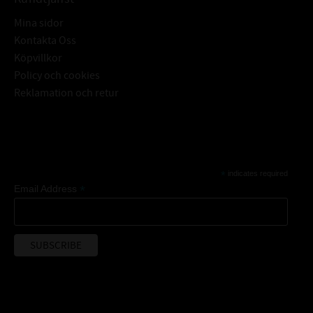
Mina sidor
Kontakta Oss
Köpvillkor
Policy och cookies
Reklamation och retur
Subscribe
*
indicates required
*
Email Address