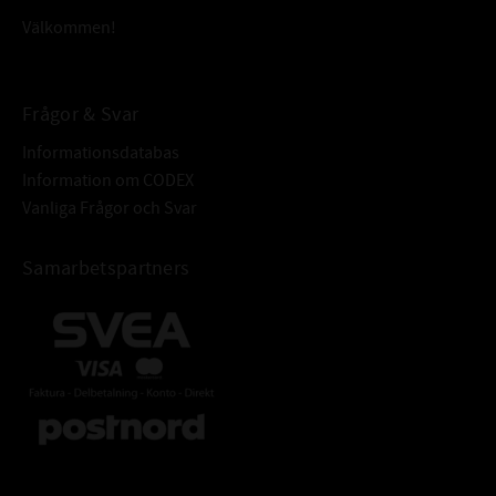
Välkommen!
Frågor & Svar
Informationsdatabas
Information om CODEX
Vanliga Frågor och Svar
Samarbetspartners