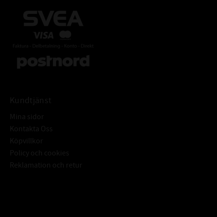
Kundtjänst
Mina sidor
Kontakta Oss
Köpvillkor
Policy och cookies
Reklamation och retur
Subscribe