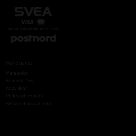
Kundtjänst
Mina sidor
Kontakta Oss
Köpvillkor
Policy och cookies
Reklamation och retur
Subscribe