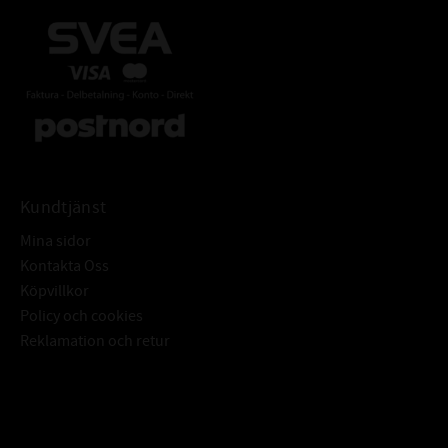
Kundtjänst
Mina sidor
Kontakta Oss
Köpvillkor
Policy och cookies
Reklamation och retur
Subscribe