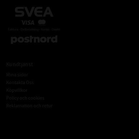
Kundtjänst
Mina sidor
Kontakta Oss
Köpvillkor
Policy och cookies
Reklamation och retur
Subscribe