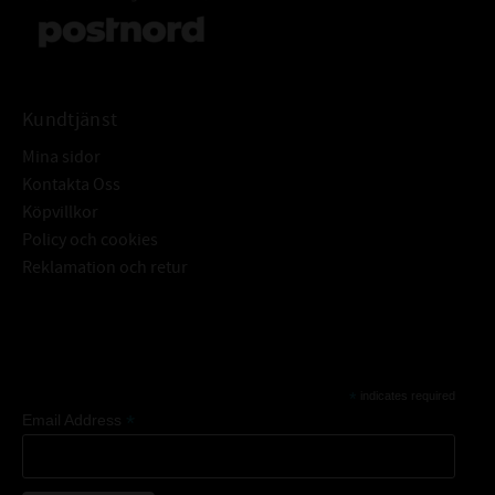
Kundtjänst
Mina sidor
Kontakta Oss
Köpvillkor
Policy och cookies
Reklamation och retur
Subscribe
*
indicates required
*
Email Address