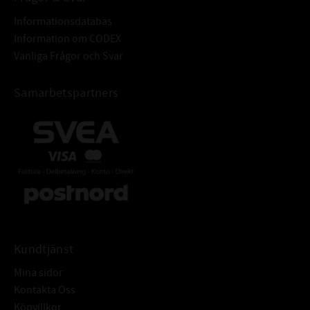
Informationsdatabas
Information om CODEX
Vanliga Frågor och Svar
Samarbetspartners
Kundtjänst
Mina sidor
Kontakta Oss
Köpvillkor