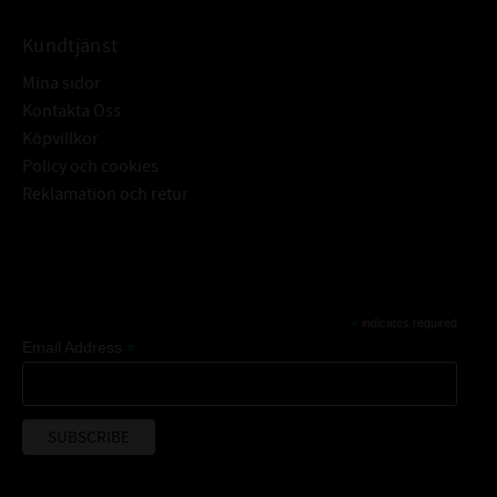
Kundtjänst
Mina sidor
Kontakta Oss
Köpvillkor
Policy och cookies
Reklamation och retur
Subscribe
*
indicates required
*
Email Address