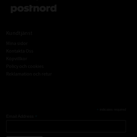
Kundtjänst
Mina sidor
Kontakta Oss
Köpvillkor
Policy och cookies
Reklamation och retur
Subscribe
*
indicates required
*
Email Address