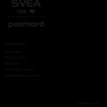
Kundtjänst
Mina sidor
Kontakta Oss
Köpvillkor
Policy och cookies
Reklamation och retur
Subscribe
*
indicates required