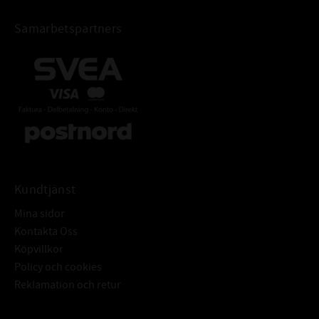
Samarbetspartners
Kundtjänst
Mina sidor
Kontakta Oss
Köpvillkor
Policy och cookies
Reklamation och retur