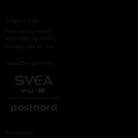
Frågor & Svar
Informationsdatabas
Information om CODEX
Vanliga Frågor och Svar
Samarbetspartners
Kundtjänst