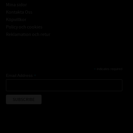
Mina sidor
Kontakta Oss
Köpvillkor
Policy och cookies
Reklamation och retur
Subscribe
*
indicates required
*
Email Address