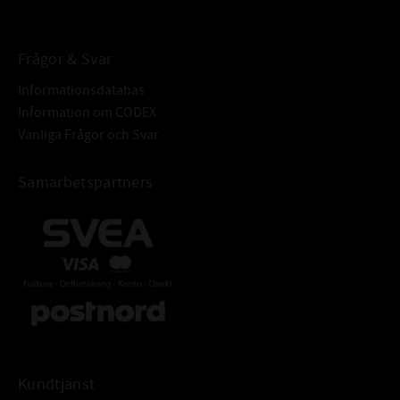
Frågor & Svar
Informationsdatabas
Information om CODEX
Vanliga Frågor och Svar
Samarbetspartners
Kundtjänst