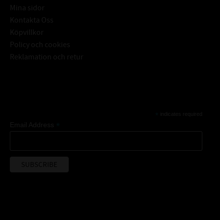
Mina sidor
Kontakta Oss
Köpvillkor
Policy och cookies
Reklamation och retur
Subscribe
*
indicates required
*
Email Address