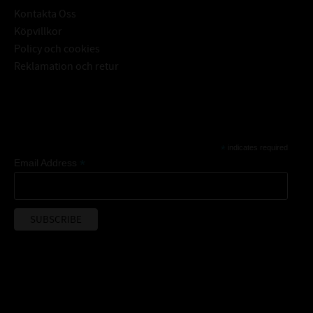
Kontakta Oss
Köpvillkor
Policy och cookies
Reklamation och retur
Subscribe
*
indicates required
*
Email Address