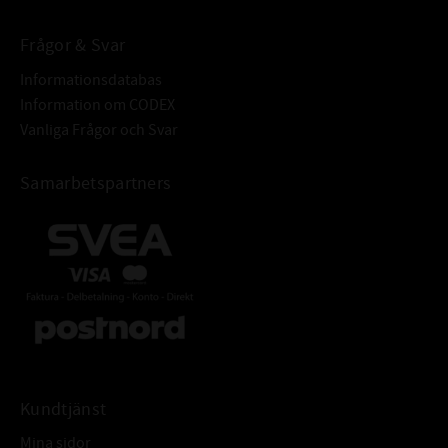
Frågor & Svar
Informationsdatabas
Information om CODEX
Vanliga Frågor och Svar
Samarbetspartners
Kundtjänst
Mina sidor