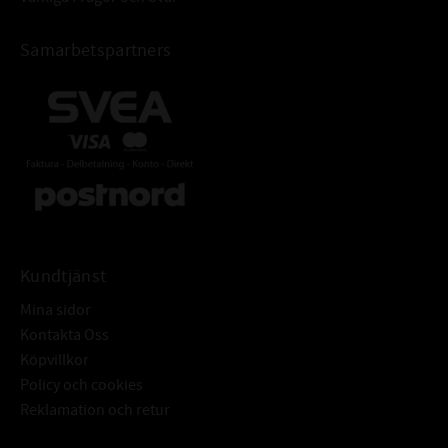
Samarbetspartners
Kundtjänst
Mina sidor
Kontakta Oss
Köpvillkor
Policy och cookies
Reklamation och retur