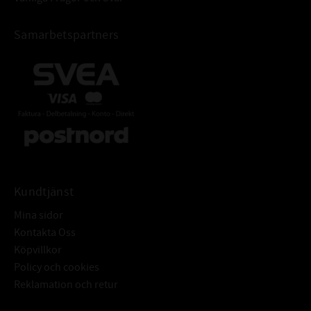
Samarbetspartners
Kundtjänst
Mina sidor
Kontakta Oss
Köpvillkor
Policy och cookies
Reklamation och retur