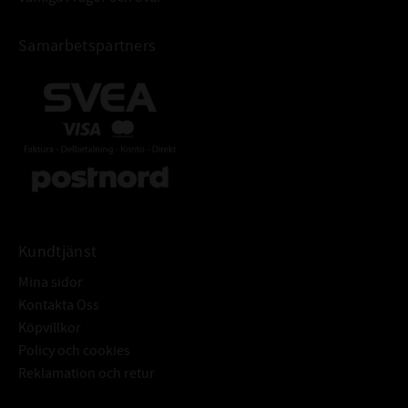
Samarbetspartners
Kundtjänst
Mina sidor
Kontakta Oss
Köpvillkor
Policy och cookies
Reklamation och retur