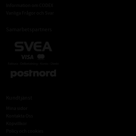
Information om CODEX
Vanliga Frågor och Svar
Samarbetspartners
Kundtjänst
Mina sidor
Kontakta Oss
Köpvillkor
Policy och cookies