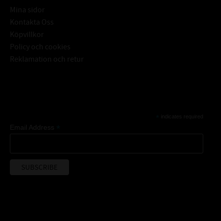
Mina sidor
Kontakta Oss
Köpvillkor
Policy och cookies
Reklamation och retur
Subscribe
*
indicates required
*
Email Address