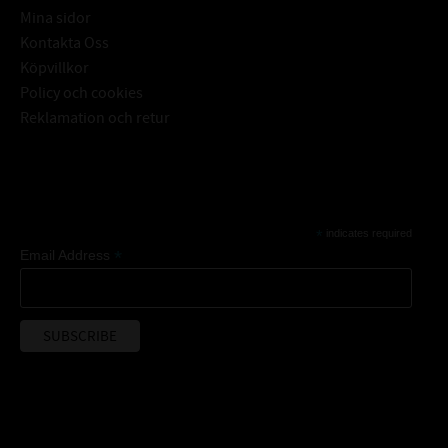
Mina sidor
Kontakta Oss
Köpvillkor
Policy och cookies
Reklamation och retur
Subscribe
*
indicates required
*
Email Address