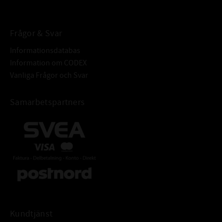
Frågor & Svar
Informationsdatabas
Information om CODEX
Vanliga Frågor och Svar
Samarbetspartners
Kundtjänst