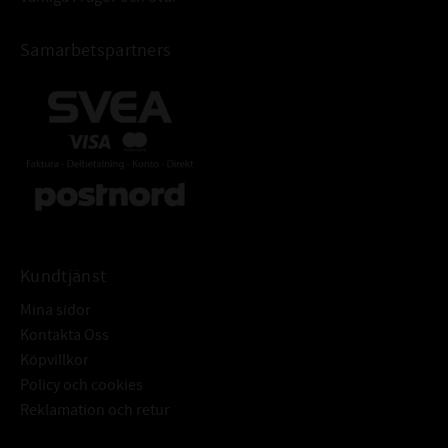
Samarbetspartners
Kundtjänst
Mina sidor
Kontakta Oss
Köpvillkor
Policy och cookies
Reklamation och retur