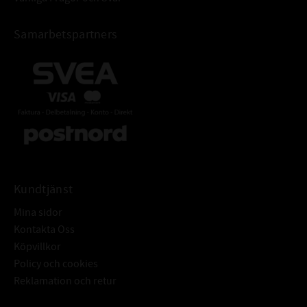
Samarbetspartners
Kundtjänst
Mina sidor
Kontakta Oss
Köpvillkor
Policy och cookies
Reklamation och retur